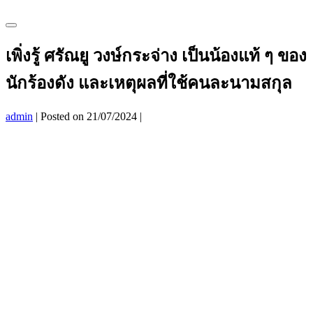
Menu
Toggle
เพิ่งรู้ ศรัณยู วงษ์กระจ่าง เป็นน้องแท้ ๆ ของ
นักร้องดัง และเหตุผลที่ใช้คนละนามสกุล
admin
|
Posted on
21/07/2024
|