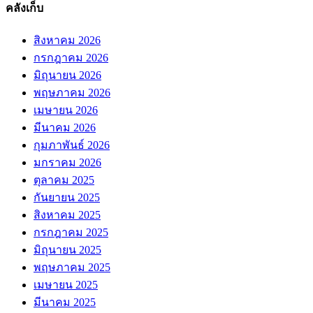
คลังเก็บ
สิงหาคม 2026
กรกฎาคม 2026
มิถุนายน 2026
พฤษภาคม 2026
เมษายน 2026
มีนาคม 2026
กุมภาพันธ์ 2026
มกราคม 2026
ตุลาคม 2025
กันยายน 2025
สิงหาคม 2025
กรกฎาคม 2025
มิถุนายน 2025
พฤษภาคม 2025
เมษายน 2025
มีนาคม 2025