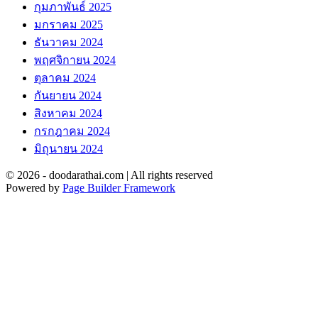
กุมภาพันธ์ 2025
มกราคม 2025
ธันวาคม 2024
พฤศจิกายน 2024
ตุลาคม 2024
กันยายน 2024
สิงหาคม 2024
กรกฎาคม 2024
มิถุนายน 2024
© 2026 - doodarathai.com | All rights reserved
Powered by
Page Builder Framework