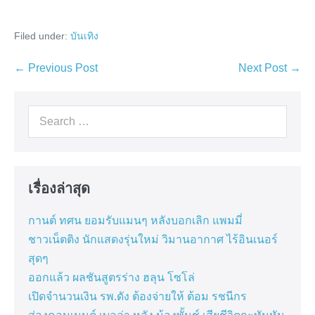
Filed under:
บันเทิง
Post
← Previous Post
Next Post →
Navigation
Search
for:
เรื่องล่าสุด
กานต์ ทศน ยอมรับแมนๆ หลังบอกเลิก แพมมี่
ชาวเน็ตติง นักแสดงรุ่นใหม่ วิมานอากาศ ไร้อินเนอร์
สุดๆ
ออกแล้ว ผลชันสูตรร่าง ฮลุน โซโล่
เปิดจำนวนเงิน รพ.ดัง ต้องจ่ายให้ ต้อม รชนีกร