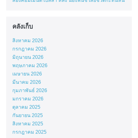
ส่องคอมเมนต์ เบลล่า หลัง น้องพั้นช์ เสียชีวิตกะทันหัน
คลังเก็บ
สิงหาคม 2026
กรกฎาคม 2026
มิถุนายน 2026
พฤษภาคม 2026
เมษายน 2026
มีนาคม 2026
กุมภาพันธ์ 2026
มกราคม 2026
ตุลาคม 2025
กันยายน 2025
สิงหาคม 2025
กรกฎาคม 2025