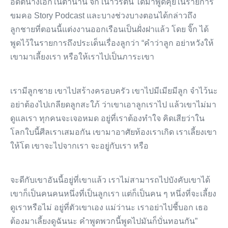
อดีตนางเอกในตำนาน จิ๊ก เนาวรัตน์ ได้มาพูดคุยในรายการ
ขมคอ Story Podcast และบางช่วงบางตอนได้กล่าวถึง
ลูกชายที่ตอนนี้แต่งงานออกเรือนเป็นฝั่งฝาแล้ว โดย จิ๊ก ได้
พูดไว้ในรายการถึงประเด็นเรื่องลูกว่า “คำว่าลูก อย่าหวังให้
เขามาเลี้ยงเรา หรือให้เราไปเป็นภาระเขา
เรามีลูกชาย เขาไปสร้างครอบครัว เขาไปมีเมียมีลูก จำไว้นะ
อย่าต้องไปเกลียดลูกสะใภ้ ว่าเขาเอาลูกเราไป แล้วเขาไม่มา
ดูแลเรา ทุกคนจะเจอหมด อยู่ที่เราต้องทำใจ คิดเสียว่าใน
โลกใบนี้ศีลเราเสมอกัน เขามาอาศัยท้องเราเกิด เราเลี้ยงเขา
ให้โต เขาจะไปจากเรา จะอยู่กับเรา หรือ
จะดีกับเขาอันนี้อยู่ที่เขาแล้ว เราไม่สามารถไปบังคับเขาได้
เขาก็เป็นคนคนหนึ่งที่เป็นลูกเรา แต่ก็เป็นคน ๆ หนึ่งที่จะเลี้ยง
ดูเราหรือไม่ อยู่ที่ตัวเขาเอง แม่ว่านะ เราอย่าไปชี้บอก เธอ
ต้องมาเลี้ยงดูฉันนะ คำพูดพวกนี้พูดไปมันก็บั่นทอนกัน”