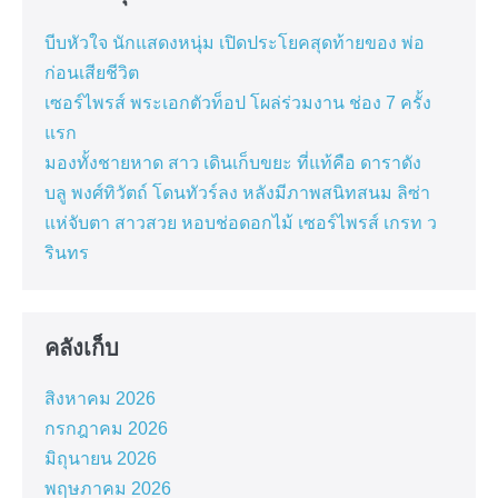
บีบหัวใจ นักแสดงหนุ่ม เปิดประโยคสุดท้ายของ พ่อ
ก่อนเสียชีวิต
เซอร์ไพรส์ พระเอกตัวท็อป โผล่ร่วมงาน ช่อง 7 ครั้ง
แรก
มองทั้งชายหาด สาว เดินเก็บขยะ ที่แท้คือ ดาราดัง
บลู พงศ์ทิวัตถ์ โดนทัวร์ลง หลังมีภาพสนิทสนม ลิซ่า
แห่จับตา สาวสวย หอบช่อดอกไม้ เซอร์ไพรส์ เกรท ว
รินทร
คลังเก็บ
สิงหาคม 2026
กรกฎาคม 2026
มิถุนายน 2026
พฤษภาคม 2026