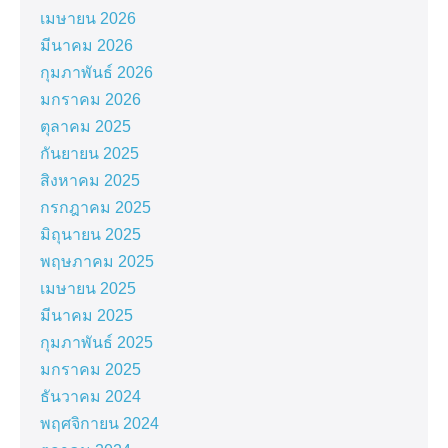
เมษายน 2026
มีนาคม 2026
กุมภาพันธ์ 2026
มกราคม 2026
ตุลาคม 2025
กันยายน 2025
สิงหาคม 2025
กรกฎาคม 2025
มิถุนายน 2025
พฤษภาคม 2025
เมษายน 2025
มีนาคม 2025
กุมภาพันธ์ 2025
มกราคม 2025
ธันวาคม 2024
พฤศจิกายน 2024