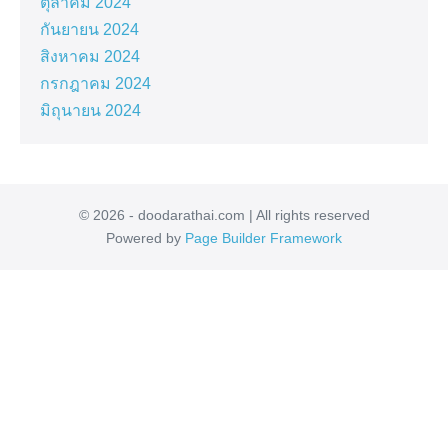
ตุลาคม 2024
กันยายน 2024
สิงหาคม 2024
กรกฎาคม 2024
มิถุนายน 2024
© 2026 - doodarathai.com | All rights reserved
Powered by
Page Builder Framework