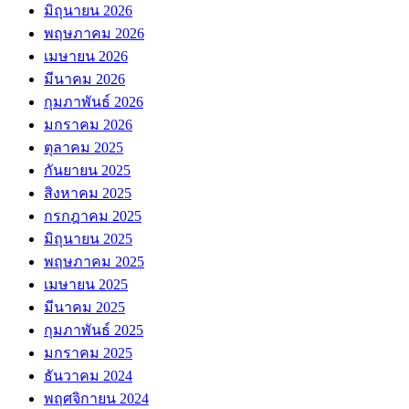
มิถุนายน 2026
พฤษภาคม 2026
เมษายน 2026
มีนาคม 2026
กุมภาพันธ์ 2026
มกราคม 2026
ตุลาคม 2025
กันยายน 2025
สิงหาคม 2025
กรกฎาคม 2025
มิถุนายน 2025
พฤษภาคม 2025
เมษายน 2025
มีนาคม 2025
กุมภาพันธ์ 2025
มกราคม 2025
ธันวาคม 2024
พฤศจิกายน 2024