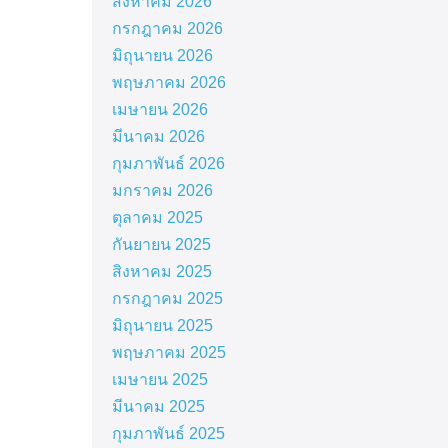
สิงหาคม 2026
กรกฎาคม 2026
มิถุนายน 2026
พฤษภาคม 2026
เมษายน 2026
มีนาคม 2026
กุมภาพันธ์ 2026
มกราคม 2026
ตุลาคม 2025
กันยายน 2025
สิงหาคม 2025
กรกฎาคม 2025
มิถุนายน 2025
พฤษภาคม 2025
เมษายน 2025
มีนาคม 2025
กุมภาพันธ์ 2025