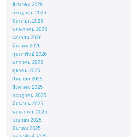
สิงหาคม 2026
กรกฎาคม 2026
มิถุนายน 2026
พฤษภาคม 2026
เมษายน 2026
มีนาคม 2026
กุมภาพันธ์ 2026
มกราคม 2026
ตุลาคม 2025
กันยายน 2025
สิงหาคม 2025
กรกฎาคม 2025
มิถุนายน 2025
พฤษภาคม 2025
เมษายน 2025
มีนาคม 2025
กุมภาพันธ์ 2025