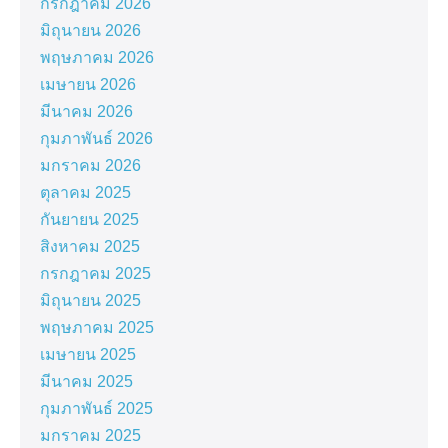
กรกฎาคม 2026
มิถุนายน 2026
พฤษภาคม 2026
เมษายน 2026
มีนาคม 2026
กุมภาพันธ์ 2026
มกราคม 2026
ตุลาคม 2025
กันยายน 2025
สิงหาคม 2025
กรกฎาคม 2025
มิถุนายน 2025
พฤษภาคม 2025
เมษายน 2025
มีนาคม 2025
กุมภาพันธ์ 2025
มกราคม 2025