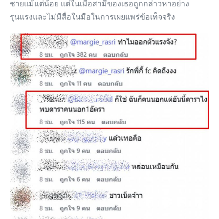
ชายแม้แต่น้อย แต่ในเมื่อสามีของเธอถูกกล่าวหาอย่าง
รุนแรงและไม่มีสื่อในมือในการเผยแพร่ข้อเท็จจริง