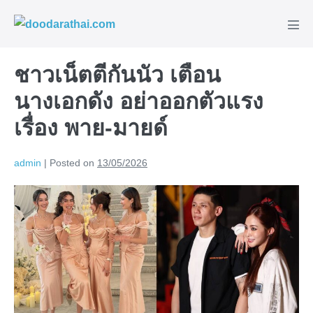
Skip
to
Men
content
Tog
ชาวเน็ตตีกันนัว เตือน
นางเอกดัง อย่าออกตัวแรง
เรื่อง พาย-มายด์
admin
|
Posted on
13/05/2026