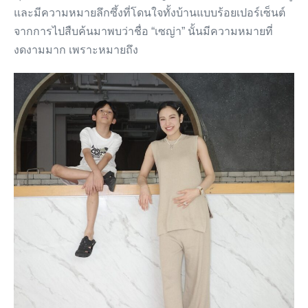
และมีความหมายลึกซึ้งที่โดนใจทั้งบ้านแบบร้อยเปอร์เซ็นต์
จากการไปสืบค้นมาพบว่าชื่อ “เซญ่า” นั้นมีความหมายที่
งดงามมาก เพราะหมายถึง