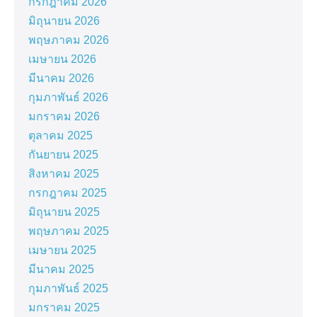
กรกฎาคม 2026
มิถุนายน 2026
พฤษภาคม 2026
เมษายน 2026
มีนาคม 2026
กุมภาพันธ์ 2026
มกราคม 2026
ตุลาคม 2025
กันยายน 2025
สิงหาคม 2025
กรกฎาคม 2025
มิถุนายน 2025
พฤษภาคม 2025
เมษายน 2025
มีนาคม 2025
กุมภาพันธ์ 2025
มกราคม 2025