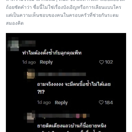
ถ้อยชัดคำว่า ชื่อนี้ไม่ใช่เรื่องบังเอิญหรือการเลียนแบบใคร
แต่เป็นความเห็นชอบของคนในครอบครัวที่ช่วยกันระดม
สมองคิด