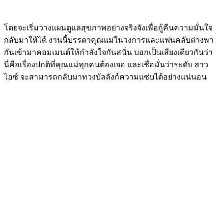
โดยจะเริ่มวางแผนดูแลสุขภาพอย่างจริงจังเพื่อกู้คืนความมั่นใจ
กลับมาให้ได้ งานนี้บรรดาคุณแม่ในวงการและแฟนคลับต่างพา
กันเข้ามาคอมเมนต์ให้กำลังใจกันสนั่น บอกเป็นเสียงเดียวกันว่า
นี่คือเรื่องปกติที่คุณแม่ทุกคนต้องเจอ และเชื่อมั่นว่าระดับ สาว
ไอซ์ จะสามารถกลับมาทวงบัลลังก์ความแซ่บได้อย่างแน่นอน