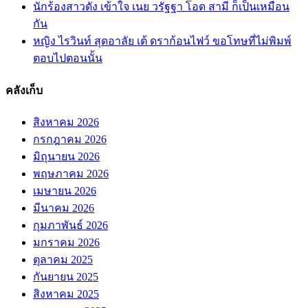
นักร้องสาวดัง เข้าใจ เนย วรัฐฐา โอด สามี ก็เป็นเหมือน
กัน
หญิง ไรวินท์ สุดอาลัย เต้ ดราก้อนไฟว์ ขอโทษที่ไม่พิมพ์
ตอบไปตอนนั้น
คลังเก็บ
สิงหาคม 2026
กรกฎาคม 2026
มิถุนายน 2026
พฤษภาคม 2026
เมษายน 2026
มีนาคม 2026
กุมภาพันธ์ 2026
มกราคม 2026
ตุลาคม 2025
กันยายน 2025
สิงหาคม 2025