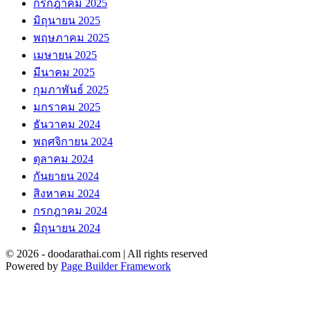
กรกฎาคม 2025
มิถุนายน 2025
พฤษภาคม 2025
เมษายน 2025
มีนาคม 2025
กุมภาพันธ์ 2025
มกราคม 2025
ธันวาคม 2024
พฤศจิกายน 2024
ตุลาคม 2024
กันยายน 2024
สิงหาคม 2024
กรกฎาคม 2024
มิถุนายน 2024
© 2026 - doodarathai.com | All rights reserved
Powered by
Page Builder Framework