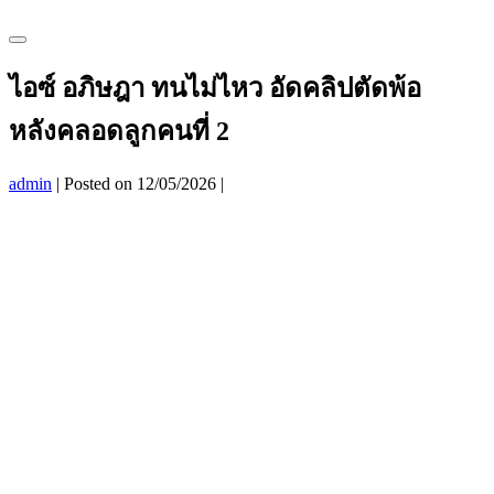
Menu
Toggle
ไอซ์ อภิษฎา ทนไม่ไหว อัดคลิปตัดพ้อ
หลังคลอดลูกคนที่ 2
admin
|
Posted on
12/05/2026
|