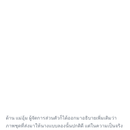
ด้าน แม่อุ้ม ผู้จัดการส่วนตัวก็ได้ออกมาอธิบายเพิ่มเติมว่า
ภาพชุดที่ส่งมาให้นางแบบลองนั้นปกติดี แต่ในความเป็นจริง