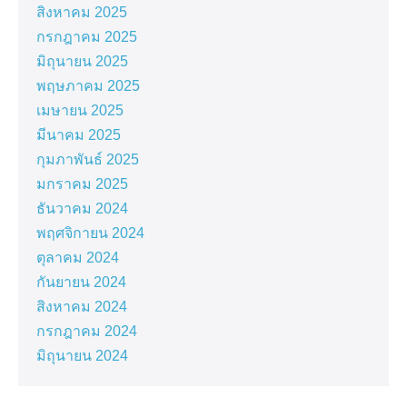
สิงหาคม 2025
กรกฎาคม 2025
มิถุนายน 2025
พฤษภาคม 2025
เมษายน 2025
มีนาคม 2025
กุมภาพันธ์ 2025
มกราคม 2025
ธันวาคม 2024
พฤศจิกายน 2024
ตุลาคม 2024
กันยายน 2024
สิงหาคม 2024
กรกฎาคม 2024
มิถุนายน 2024