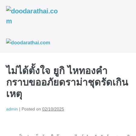
Skip
to
content
Me
To
ไม่ได้ตั้งใจ ยูกิ ไหทองคำ
กราบขออภัยดราม่าชุดรัดเกิน
เหตุ
admin
|
Posted on
02/10/2025