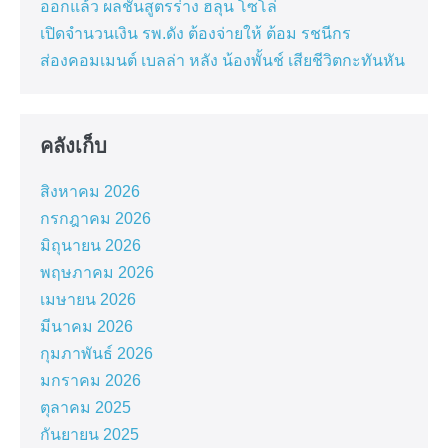
ออกแล้ว ผลชันสูตรร่าง ฮลุน โซโล่
เปิดจำนวนเงิน รพ.ดัง ต้องจ่ายให้ ต้อม รชนีกร
ส่องคอมเมนต์ เบลล่า หลัง น้องพั้นช์ เสียชีวิตกะทันหัน
คลังเก็บ
สิงหาคม 2026
กรกฎาคม 2026
มิถุนายน 2026
พฤษภาคม 2026
เมษายน 2026
มีนาคม 2026
กุมภาพันธ์ 2026
มกราคม 2026
ตุลาคม 2025
กันยายน 2025