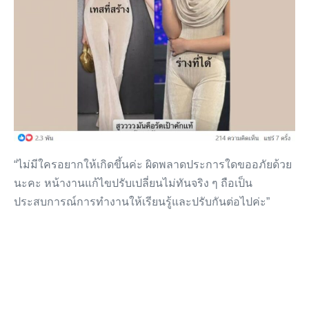
“ไม่มีใครอยากให้เกิดขึ้นค่ะ ผิดพลาดประการใดขออภัยด้วย
นะคะ หน้างานแก้ไขปรับเปลี่ยนไม่ทันจริง ๆ ถือเป็น
ประสบการณ์การทำงานให้เรียนรู้และปรับกันต่อไปค่ะ”