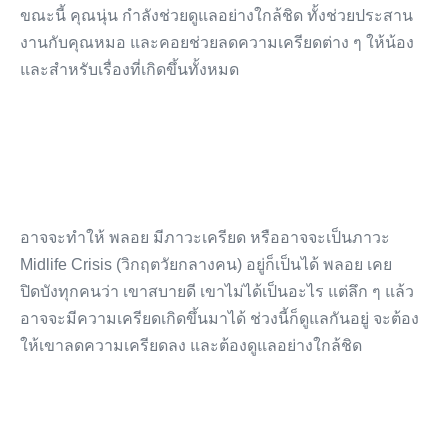
ขณะนี้ คุณนุ่น กำลังช่วยดูแลอย่างใกล้ชิด ทั้งช่วยประสาน
งานกับคุณหมอ และคอยช่วยลดความเครียดต่าง ๆ ให้น้อง
และสำหรับเรื่องที่เกิดขึ้นทั้งหมด
อาจจะทำให้ พลอย มีภาวะเครียด หรืออาจจะเป็นภาวะ
Midlife Crisis (วิกฤตวัยกลางคน) อยู่ก็เป็นได้ พลอย เคย
ปิดบังทุกคนว่า เขาสบายดี เขาไม่ได้เป็นอะไร แต่ลึก ๆ แล้ว
อาจจะมีความเครียดเกิดขึ้นมาได้ ช่วงนี้ก็ดูแลกันอยู่ จะต้อง
ให้เขาลดความเครียดลง และต้องดูแลอย่างใกล้ชิด