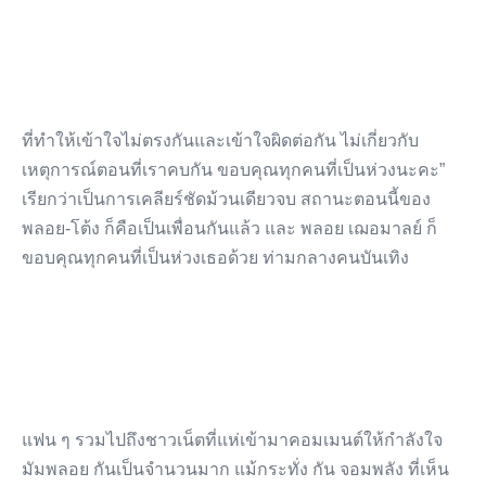
ที่ทำให้เข้าใจไม่ตรงกันและเข้าใจผิดต่อกัน ไม่เกี่ยวกับ
เหตุการณ์ตอนที่เราคบกัน ขอบคุณทุกคนที่เป็นห่วงนะคะ”
เรียกว่าเป็นการเคลียร์ชัดม้วนเดียวจบ สถานะตอนนี้ของ
พลอย-โต้ง ก็คือเป็นเพื่อนกันแล้ว และ พลอย เฌอมาลย์ ก็
ขอบคุณทุกคนที่เป็นห่วงเธอด้วย ท่ามกลางคนบันเทิง
แฟน ๆ รวมไปถึงชาวเน็ตที่แห่เข้ามาคอมเมนต์ให้กำลังใจ
มัมพลอย กันเป็นจำนวนมาก แม้กระทั่ง กัน จอมพลัง ที่เห็น