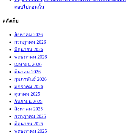
ตอบไปตอนนั้น
คลังเก็บ
สิงหาคม 2026
กรกฎาคม 2026
มิถุนายน 2026
พฤษภาคม 2026
เมษายน 2026
มีนาคม 2026
กุมภาพันธ์ 2026
มกราคม 2026
ตุลาคม 2025
กันยายน 2025
สิงหาคม 2025
กรกฎาคม 2025
มิถุนายน 2025
พฤษภาคม 2025