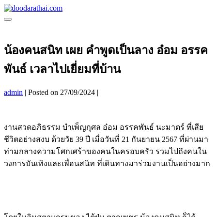
Skip
to
Menu
content
Toggle
น้องคนสนิท เผย คำพูดเป็นลาง อ๋อม อรรค
พันธ์ เวลาไปเยี่ยมที่บ้าน
admin
|
Posted on
27/09/2024
|
งานสวดอภิธรรม บำเพ็ญกุศล อ๋อม อรรคพันธ์ นะมาตร์ ที่เสีย
ชีวิตอย่างสงบ ด้วยวัย 39 ปี เมื่อวันที่ 21 กันยายน 2567 ที่ผ่านมา
ท่ามกลางความโศกเศร้าของคนในครอบครัว รวมไปถึงคนใน
วงการบันเทิงและเพื่อนสนิท ที่เดินทางมาร่วมงานเป็นอย่างมาก