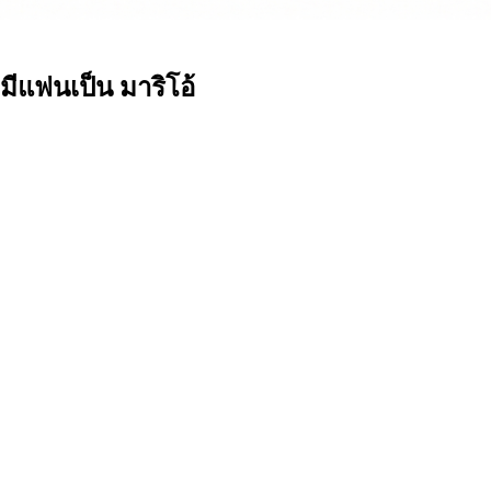
มีแฟนเป็น มาริโอ้