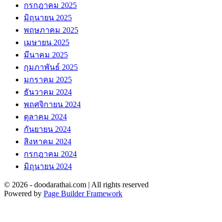
กรกฎาคม 2025
มิถุนายน 2025
พฤษภาคม 2025
เมษายน 2025
มีนาคม 2025
กุมภาพันธ์ 2025
มกราคม 2025
ธันวาคม 2024
พฤศจิกายน 2024
ตุลาคม 2024
กันยายน 2024
สิงหาคม 2024
กรกฎาคม 2024
มิถุนายน 2024
© 2026 - doodarathai.com | All rights reserved
Powered by
Page Builder Framework