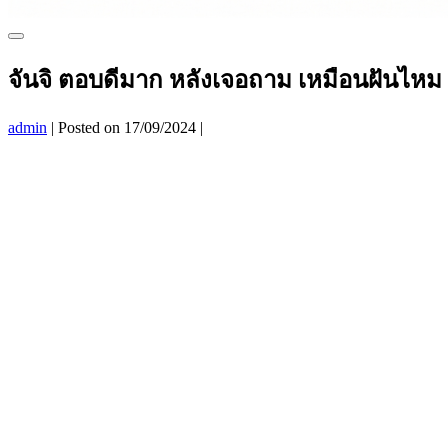
Menu
Toggle
จันจิ ตอบดีมาก หลังเจอถาม เหมือนฝันไหม 
admin
|
Posted on
17/09/2024
|