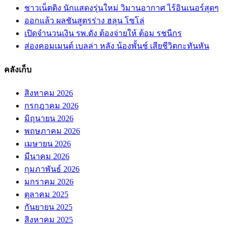
ชาวเน็ตติง นักแสดงรุ่นใหม่ วิมานอากาศ ไร้อินเนอร์สุดๆ
ออกแล้ว ผลชันสูตรร่าง ฮลุน โซโล่
เปิดจำนวนเงิน รพ.ดัง ต้องจ่ายให้ ต้อม รชนีกร
ส่องคอมเมนต์ เบลล่า หลัง น้องพั้นช์ เสียชีวิตกะทันหัน
คลังเก็บ
สิงหาคม 2026
กรกฎาคม 2026
มิถุนายน 2026
พฤษภาคม 2026
เมษายน 2026
มีนาคม 2026
กุมภาพันธ์ 2026
มกราคม 2026
ตุลาคม 2025
กันยายน 2025
สิงหาคม 2025