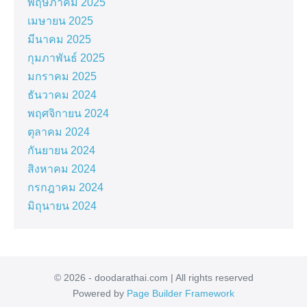
พฤษภาคม 2025
เมษายน 2025
มีนาคม 2025
กุมภาพันธ์ 2025
มกราคม 2025
ธันวาคม 2024
พฤศจิกายน 2024
ตุลาคม 2024
กันยายน 2024
สิงหาคม 2024
กรกฎาคม 2024
มิถุนายน 2024
© 2026 - doodarathai.com | All rights reserved
Powered by
Page Builder Framework