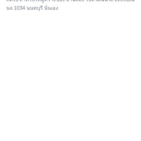
นจ 1034 นนทบุรี นั่นเอง