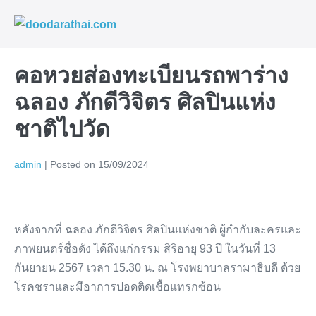
Skip
to
Me
content
To
คอหวยส่องทะเบียนรถพาร่าง
ฉลอง ภักดีวิจิตร ศิลปินแห่ง
ชาติไปวัด
admin
|
Posted on
15/09/2024
หลังจากที่ ฉลอง ภักดีวิจิตร ศิลปินแห่งชาติ ผู้กำกับละครและ
ภาพยนตร์ชื่อดัง ได้ถึงแก่กรรม สิริอายุ 93 ปี ในวันที่ 13
กันยายน 2567 เวลา 15.30 น. ณ โรงพยาบาลรามาธิบดี ด้วย
โรคชราและมีอาการปอดติดเชื้อแทรกซ้อน