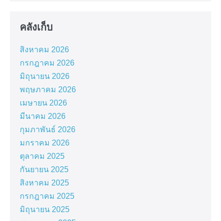
คลังเก็บ
สิงหาคม 2026
กรกฎาคม 2026
มิถุนายน 2026
พฤษภาคม 2026
เมษายน 2026
มีนาคม 2026
กุมภาพันธ์ 2026
มกราคม 2026
ตุลาคม 2025
กันยายน 2025
สิงหาคม 2025
กรกฎาคม 2025
มิถุนายน 2025