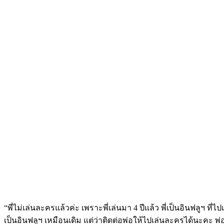
“พี่ไม่เล่นละครแล้วค่ะ เพราะพี่เล่นมา 4 ปีแล้ว พี่เป็นอินฟลูฯ ที
เป็นอินฟลูฯ เหมือนเดิม แต่ว่าติดต่อพ่อให้ไปเล่นละครได้นะคะ พ่