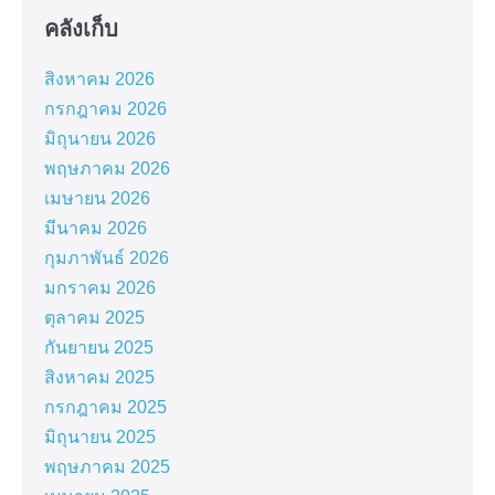
คลังเก็บ
สิงหาคม 2026
กรกฎาคม 2026
มิถุนายน 2026
พฤษภาคม 2026
เมษายน 2026
มีนาคม 2026
กุมภาพันธ์ 2026
มกราคม 2026
ตุลาคม 2025
กันยายน 2025
สิงหาคม 2025
กรกฎาคม 2025
มิถุนายน 2025
พฤษภาคม 2025