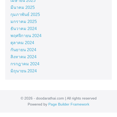
เมษายน 2025
มีนาคม 2025
กุมภาพันธ์ 2025
มกราคม 2025
ธันวาคม 2024
พฤศจิกายน 2024
ตุลาคม 2024
กันยายน 2024
สิงหาคม 2024
กรกฎาคม 2024
มิถุนายน 2024
© 2026 - doodarathai.com | All rights reserved
Powered by
Page Builder Framework