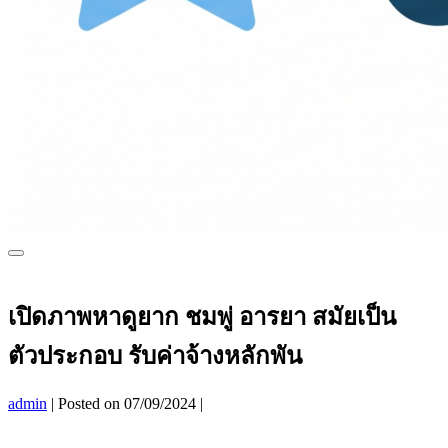
Menu
Toggle
เปิดภาพหาดูยาก ชมพู่ อารยา สมัยเป็น
ตัวประกอบ รับค่าจ้างหลักพัน
admin
|
Posted on
07/09/2024
|