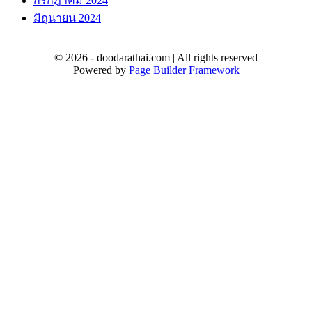
กรกฎาคม 2024
มิถุนายน 2024
© 2026 - doodarathai.com | All rights reserved
Powered by
Page Builder Framework