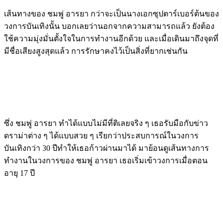
เส้นทางของ ชมพู่ อารยา กว่าจะเป็นนางเอกซุปตาร์เบอร์ต้นของ
วงการบันเทิงนั้น บอกเลยว่านอกจากความสามารถแล้ว ยังต้อง
ใช้ความมุ่งมั่นตั้งใจในการทำงานอีกด้วย และเมื่อเดินมาถึงจุดที่
มีชื่อเสียงสูงสุดแล้ว การรักษาคงไว้เป็นสิ่งที่ยากเช่นกัน
ซึ่ง ชมพู่ อารยา ทำได้แบบไม่มีที่ติเลยจริง ๆ เธอรับมือกับข่าว
ดราม่าต่าง ๆ ได้แบบสวย ๆ เรียกว่าประสบการณ์ในวงการ
บันเทิงกว่า 30 ปีทำให้เธอก้าวผ่านมาได้ มาย้อนดูเส้นทางการ
ทำงานในวงการของ ชมพู่ อารยา เธอเริ่มเข้าวงการเมื่อตอน
อายุ 17 ปี