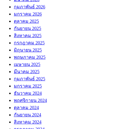
กุมภาพันธ์ 2026
มกราคม 2026
ตุลาคม 2025
กันยายน 2025
สิงหาคม 2025
กรกฎาคม 2025
มิถุนายน 2025
พฤษภาคม 2025
เมษายน 2025
มีนาคม 2025
กุมภาพันธ์ 2025
มกราคม 2025
ธันวาคม 2024
พฤศจิกายน 2024
ตุลาคม 2024
กันยายน 2024
สิงหาคม 2024