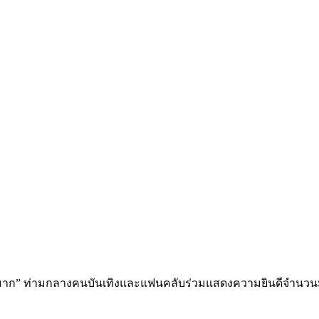
้อมมาก” ท่ามกลางคนบันเทิงและแฟนคลับร่วมแสดงความยินดีจำนว