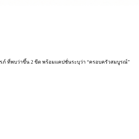
ภ์ ที่พบว่าขึ้น 2 ขีด พร้อมแคปชั่นระบุว่า “ครอบครัวสมบูรณ์”