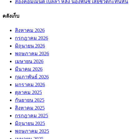
ส่องคอมเมนต์ เบลล่า หลัง น้องพั้นช์ เสียชีวิตกะทันหัน
คลังเก็บ
สิงหาคม 2026
กรกฎาคม 2026
มิถุนายน 2026
พฤษภาคม 2026
เมษายน 2026
มีนาคม 2026
กุมภาพันธ์ 2026
มกราคม 2026
ตุลาคม 2025
กันยายน 2025
สิงหาคม 2025
กรกฎาคม 2025
มิถุนายน 2025
พฤษภาคม 2025
เมษายน 2025