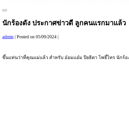
Menu
Toggle
นักร้องดัง ประกาศข่าวดี ลูกคนแรกมาแล้ว
admin
|
Posted on
05/09/2024
|
ขึ้นแท่นว่าที่คุณแม่แล้ว สำหรับ อ๋อมแอ๋ม ปิยธิดา โพธิ์ไทร นัก