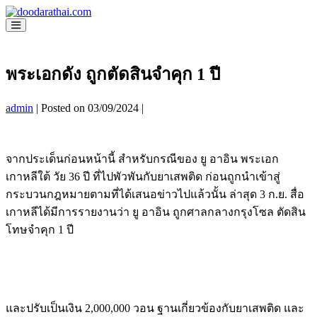
Skip
to
Menu
content
Toggle
พระเอกดัง ถูกตัดสินจำคุก 1 ปี
admin
|
Posted on
03/09/2024
|
จากประเด็นก่อนหน้านี้ สำหรับกรณีของ ยู อาอิน พระเอก
เกาหลีใต้ วัย 36 ปี ที่ไปพัวพันกับยาเสพติด ก่อนถูกนำเข้าสู่
กระบวนกฎหมายตามที่ได้เสนอข่าวไปแล้วนั้น ล่าสุด 3 ก.ย. สื่อ
เกาหลีได้มีการรายงานว่า ยู อาอิน ถูกศาลกลางกรุงโซล ตัดสิน
โทษจำคุก 1 ปี
และปรับเป็นเงิน 2,000,000 วอน ฐานเกี่ยวข้องกับยาเสพติด และ