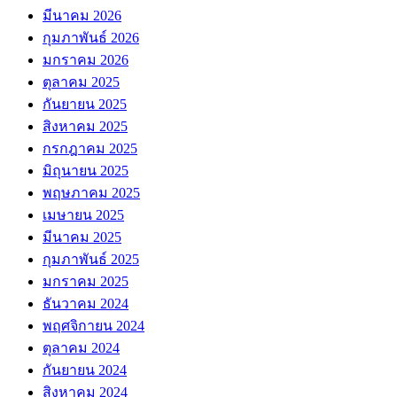
มีนาคม 2026
กุมภาพันธ์ 2026
มกราคม 2026
ตุลาคม 2025
กันยายน 2025
สิงหาคม 2025
กรกฎาคม 2025
มิถุนายน 2025
พฤษภาคม 2025
เมษายน 2025
มีนาคม 2025
กุมภาพันธ์ 2025
มกราคม 2025
ธันวาคม 2024
พฤศจิกายน 2024
ตุลาคม 2024
กันยายน 2024
สิงหาคม 2024