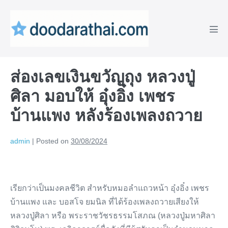
Skip
to
content
Men
Tog
ส่องเลขเงินขวัญถุง หลวงปู่
ศิลา มอบให้ อุ๋งอิ๋ง เพชร
บ้านแพง หลังร้องเพลงถวาย
admin
|
Posted on
30/08/2024
เรียกว่าเป็นมงคลชีวิต สำหรับหมอลำแถวหน้า อุ๋งอิ๋ง เพชร
บ้านแพง และ บอสโจ ยมนิล ที่ได้ร้องเพลงถวายเสียงให้
หลวงปู่ศิลา หรือ พระราชวัชรธรรมโสภณ (หลวงปู่มหาศิลา