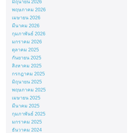
มิถุนายน 2026
พฤษภาคม 2026
เมษายน 2026
มีนาคม 2026
กุมภาพันธ์ 2026
มกราคม 2026
ตุลาคม 2025
กันยายน 2025
สิงหาคม 2025
กรกฎาคม 2025
มิถุนายน 2025
พฤษภาคม 2025
เมษายน 2025
มีนาคม 2025
กุมภาพันธ์ 2025
มกราคม 2025
ธันวาคม 2024