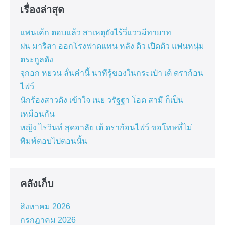
เรื่องล่าสุด
แพนเค้ก ตอบแล้ว สาเหตุยังไร้วี่แววมีทายาท
ฝน มาริสา ออกโรงฟาดแทน หลัง ดิว เปิดตัว แฟนหนุ่ม
ตระกูลดัง
จุกอก หยวน ลั่นคำนี้ นาทีรู้ของในกระเป๋า เต้ ดราก้อน
ไฟว์
นักร้องสาวดัง เข้าใจ เนย วรัฐฐา โอด สามี ก็เป็น
เหมือนกัน
หญิง ไรวินท์ สุดอาลัย เต้ ดราก้อนไฟว์ ขอโทษที่ไม่
พิมพ์ตอบไปตอนนั้น
คลังเก็บ
สิงหาคม 2026
กรกฎาคม 2026