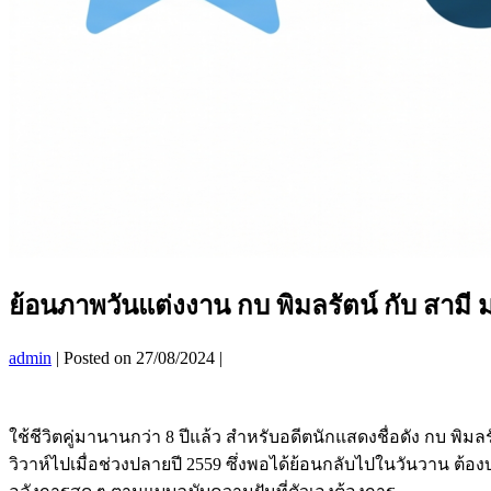
ย้อนภาพวันแต่งงาน กบ พิมลรัตน์ กับ สามี 
admin
|
Posted on
27/08/2024
|
ใช้ชีวิตคู่มานานกว่า 8 ปีแล้ว สำหรับอดีตนักแสดงชื่อดัง กบ พิม
วิวาห์ไปเมื่อช่วงปลายปี 2559 ซึ่งพอได้ย้อนกลับไปในวันวาน ต้อ