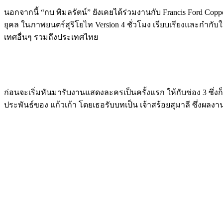
นอกจากนี้ “กบ พิมลรัตน์” ยังเคยได้ร่วมงานกับ Francis Ford Cop
ยุคล ในภาพยนตร์สุริโยไท Version 4 ชั่วโมง เรียบเรียงและกำกับ
เทศอื่นๆ รวมถึงประเทศไทย
ก่อนจะเริ่มหันมารับงานแสดงละครเป็นครั้งแรก ให้กับช่อง 3 ซึ
ประพันธ์ของ แก้วเก้า โดยเธอรับบทเป็น เจ้าสร้อยสุมาลี ซึ่งผลงานจ