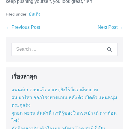
keep pushing yourself, you look great, ฯลฯ
Filed under:
บันเทิง
Post
← Previous Post
Next Post →
Navigation
Search
for:
เรื่องล่าสุด
แพนเค้ก ตอบแล้ว สาเหตุยังไร้วี่แววมีทายาท
ฝน มาริสา ออกโรงฟาดแทน หลัง ดิว เปิดตัว แฟนหนุ่ม
ตระกูลดัง
จุกอก หยวน ลั่นคำนี้ นาทีรู้ของในกระเป๋า เต้ ดราก้อน
ไฟว์
นักร้องสาวดัง เข้าใจ เนย วรัฐฐา โอด สามี ก็เป็น