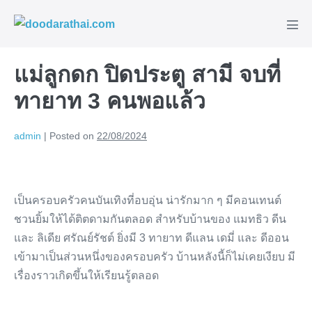
Skip
to
Men
content
Tog
แม่ลูกดก ปิดประตู สามี จบที่
ทายาท 3 คนพอแล้ว
admin
|
Posted on
22/08/2024
เป็นครอบครัวคนบันเทิงที่อบอุ่น น่ารักมาก ๆ มีคอนเทนต์
ชวนยิ้มให้ได้ติตดามกันตลอด สำหรับบ้านของ แมทธิว ดีน
และ ลิเดีย ศรัณย์รัชต์ ยิ่งมี 3 ทายาท ดีแลน เดมี่ และ ดีออน
เข้ามาเป็นส่วนหนึ่งของครอบครัว บ้านหลังนี้ก็ไม่เคยเงียบ มี
เรื่องราวเกิดขึ้นให้เรียนรู้ตลอด