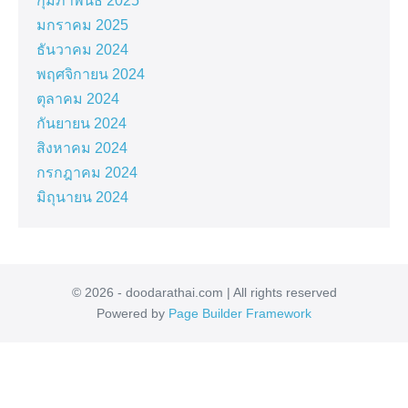
กุมภาพันธ์ 2025
มกราคม 2025
ธันวาคม 2024
พฤศจิกายน 2024
ตุลาคม 2024
กันยายน 2024
สิงหาคม 2024
กรกฎาคม 2024
มิถุนายน 2024
© 2026 - doodarathai.com | All rights reserved
Powered by
Page Builder Framework