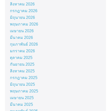
สิงหาคม 2026
กรกฎาคม 2026
มิถุนายน 2026
พฤษภาคม 2026
เมษายน 2026
มีนาคม 2026
กุมภาพันธ์ 2026
มกราคม 2026
ตุลาคม 2025
กันยายน 2025
สิงหาคม 2025
กรกฎาคม 2025
มิถุนายน 2025
พฤษภาคม 2025
เมษายน 2025
มีนาคม 2025