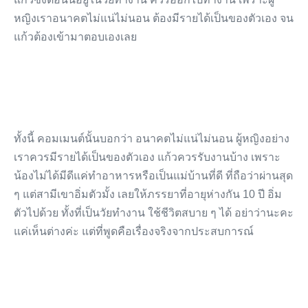
หญิงเราอนาคตไม่แน่ไม่นอน ต้องมีรายได้เป็นของตัวเอง จน
แก้วต้องเข้ามาตอบเองเลย
ทั้งนี้ คอมเมนต์นั้นบอกว่า อนาคตไม่แน่ไม่นอน ผู้หญิงอย่าง
เราควรมีรายได้เป็นของตัวเอง แก้วควรรับงานบ้าง เพราะ
น้องไม่ได้มีดีแค่ทำอาหารหรือเป็นแม่บ้านที่ดี ที่ถือว่าผ่านสุด
ๆ แต่สามีเขาอิ่มตัวมั้ง เลยให้ภรรยาที่อายุห่างกัน 10 ปี อิ่ม
ตัวไปด้วย ทั้งที่เป็นวัยทำงาน ใช้ชีวิตสบาย ๆ ได้ อย่าว่านะคะ
แค่เห็นต่างค่ะ แต่ที่พูดคือเรื่องจริงจากประสบการณ์