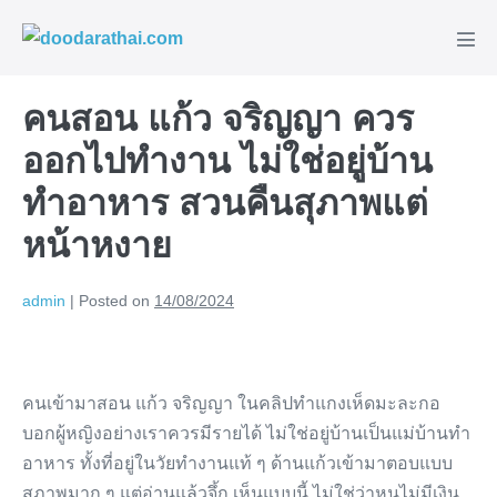
Skip
to
Men
content
Tog
คนสอน แก้ว จริญญา ควร
ออกไปทำงาน ไม่ใช่อยู่บ้าน
ทำอาหาร สวนคืนสุภาพแต่
หน้าหงาย
admin
|
Posted on
14/08/2024
คนเข้ามาสอน แก้ว จริญญา ในคลิปทำแกงเห็ดมะละกอ
บอกผู้หญิงอย่างเราควรมีรายได้ ไม่ใช่อยู่บ้านเป็นแม่บ้านทำ
อาหาร ทั้งที่อยู่ในวัยทำงานแท้ ๆ ด้านแก้วเข้ามาตอบแบบ
สุภาพมาก ๆ แต่อ่านแล้วจึ้ก เห็นแบบนี้ ไม่ใช่ว่าหนูไม่มีเงิน