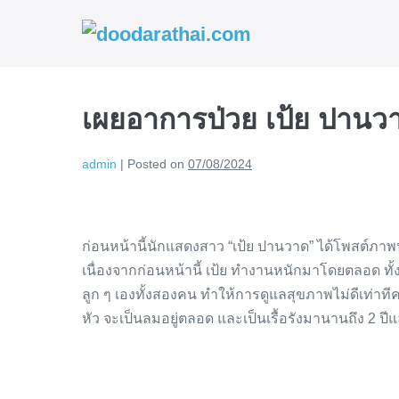
Skip
to
content
เผยอาการป่วย เป้ย ปานวาด
admin
|
Posted on
07/08/2024
ก่อนหน้านี้นักแสดงสาว “เป้ย ปานวาด” ได้โพสต์ภาพน
เนื่องจากก่อนหน้านี้ เป้ย ทำงานหนักมาโดยตลอด ทั
ลูก ๆ เองทั้งสองคน ทำให้การดูแลสุขภาพไม่ดีเท่าที
หัว จะเป็นลมอยู่ตลอด และเป็นเรื้อรังมานานถึง 2 ปีแ