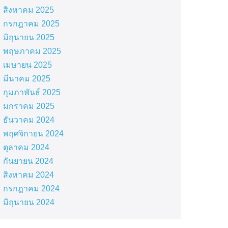
สิงหาคม 2025
กรกฎาคม 2025
มิถุนายน 2025
พฤษภาคม 2025
เมษายน 2025
มีนาคม 2025
กุมภาพันธ์ 2025
มกราคม 2025
ธันวาคม 2024
พฤศจิกายน 2024
ตุลาคม 2024
กันยายน 2024
สิงหาคม 2024
กรกฎาคม 2024
มิถุนายน 2024