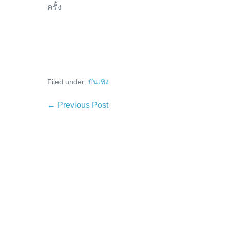
ครั้ง
Filed under:
บันเทิง
Post
← Previous Post
Navigation