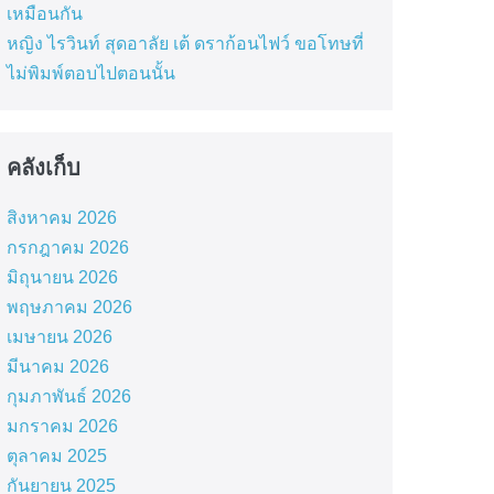
เหมือนกัน
หญิง ไรวินท์ สุดอาลัย เต้ ดราก้อนไฟว์ ขอโทษที่
ไม่พิมพ์ตอบไปตอนนั้น
คลังเก็บ
สิงหาคม 2026
กรกฎาคม 2026
มิถุนายน 2026
พฤษภาคม 2026
เมษายน 2026
มีนาคม 2026
กุมภาพันธ์ 2026
มกราคม 2026
ตุลาคม 2025
กันยายน 2025