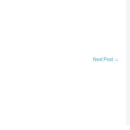
Next Post →