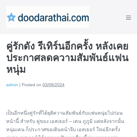
Skip
to
content
Men
Tog
คู่รักดัง รีเทิร์นอีกครั้ง หลังเคย
ประกาศลดความสัมพันธ์แฟน
หนุ่ม
admin
|
Posted on
03/08/2024
เป็นอีกหนึ่งคู่รักที่ได้ยุติความสัมพันธ์กับแฟนหนุ่มไปก่อน
หน้านี้ สำหรับ คู่ของ เอสเธอร์ – เคน ภูภูมิ แต่หลังจากนั้น
หนุ่มเคน ก็ประกาศขอเดินหน้าจีบ เอสเธอร์ ใหม่อีกครั้ง