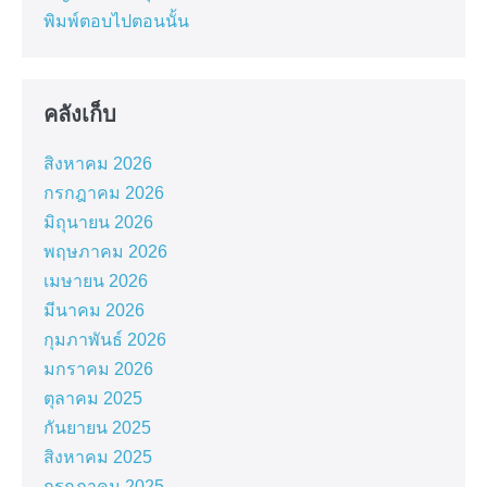
พิมพ์ตอบไปตอนนั้น
คลังเก็บ
สิงหาคม 2026
กรกฎาคม 2026
มิถุนายน 2026
พฤษภาคม 2026
เมษายน 2026
มีนาคม 2026
กุมภาพันธ์ 2026
มกราคม 2026
ตุลาคม 2025
กันยายน 2025
สิงหาคม 2025
กรกฎาคม 2025