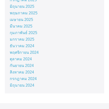
มิถุนายน 2025
พฤษภาคม 2025
เมษายน 2025
มีนาคม 2025
กุมภาพันธ์ 2025
มกราคม 2025
ธันวาคม 2024
พฤศจิกายน 2024
ตุลาคม 2024
กันยายน 2024
สิงหาคม 2024
กรกฎาคม 2024
มิถุนายน 2024