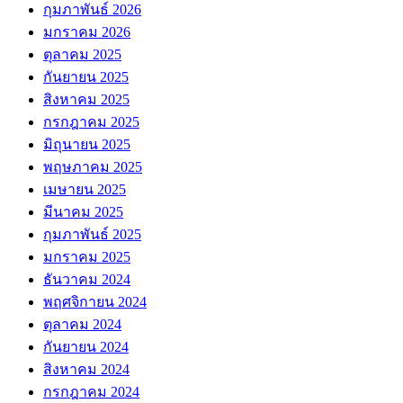
กุมภาพันธ์ 2026
มกราคม 2026
ตุลาคม 2025
กันยายน 2025
สิงหาคม 2025
กรกฎาคม 2025
มิถุนายน 2025
พฤษภาคม 2025
เมษายน 2025
มีนาคม 2025
กุมภาพันธ์ 2025
มกราคม 2025
ธันวาคม 2024
พฤศจิกายน 2024
ตุลาคม 2024
กันยายน 2024
สิงหาคม 2024
กรกฎาคม 2024