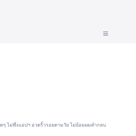
Menu
Toggle
สดๆ ไม่พึ่งแอปฯ อวดริ้วรอยตามวัย ไม่ย้อมผมดำกลบ