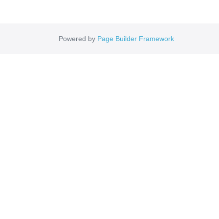
Powered by
Page Builder Framework