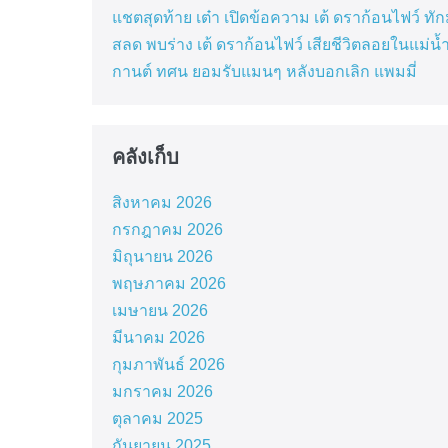
แชตสุดท้าย เต๋า เปิดข้อความ เต้ ดราก้อนไฟว์ ท
สลด พบร่าง เต้ ดราก้อนไฟว์ เสียชีวิตลอยในแม่น้
กานต์ ทศน ยอมรับแมนๆ หลังบอกเลิก แพมมี่
คลังเก็บ
สิงหาคม 2026
กรกฎาคม 2026
มิถุนายน 2026
พฤษภาคม 2026
เมษายน 2026
มีนาคม 2026
กุมภาพันธ์ 2026
มกราคม 2026
ตุลาคม 2025
กันยายน 2025