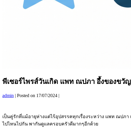
พีเซอร์ไพรส์วันเกิด แพท ณปภา อึ้งของขวั
admin
|
Posted on
17/07/2024
|
เป็นคู่รักที่แม้อายุห่างแต่ไร้อุปสรรคทุกเรื่องระหว่าง แพท ณปภา 
ไปไหนไปกัน พากันดูแลครอบครัวดีมากๆอีกด้วย