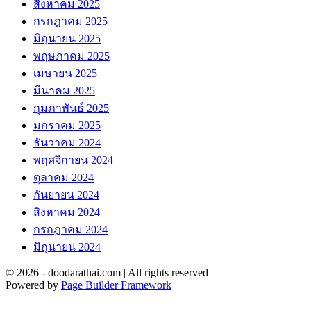
สิงหาคม 2025
กรกฎาคม 2025
มิถุนายน 2025
พฤษภาคม 2025
เมษายน 2025
มีนาคม 2025
กุมภาพันธ์ 2025
มกราคม 2025
ธันวาคม 2024
พฤศจิกายน 2024
ตุลาคม 2024
กันยายน 2024
สิงหาคม 2024
กรกฎาคม 2024
มิถุนายน 2024
© 2026 - doodarathai.com | All rights reserved
Powered by
Page Builder Framework