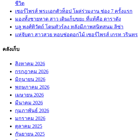
ชีวิต
เซอร์ไพรส์ พระเอกตัวท็อป โผล่ร่วมงาน ช่อง 7 ครั้งแรก
มองทั้งชายหาด สาว เดินเก็บขยะ ที่แท้คือ ดาราดัง
บลู พงศ์ทิวัตถ์ โดนทัวร์ลง หลังมีภาพสนิทสนม ลิซ่า
แห่จับตา สาวสวย หอบช่อดอกไม้ เซอร์ไพรส์ เกรท วรินทร
คลังเก็บ
สิงหาคม 2026
กรกฎาคม 2026
มิถุนายน 2026
พฤษภาคม 2026
เมษายน 2026
มีนาคม 2026
กุมภาพันธ์ 2026
มกราคม 2026
ตุลาคม 2025
กันยายน 2025