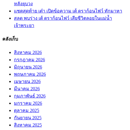
หลังยุบวง
แชตสุดท้าย เต๋า เปิดข้อความ เต้ ดราก้อนไฟว์ ทักมาหา
สลด พบร่าง เต้ ดราก้อนไฟว์ เสียชีวิตลอยในแม่น้ำ
เจ้าพระยา
คลังเก็บ
สิงหาคม 2026
กรกฎาคม 2026
มิถุนายน 2026
พฤษภาคม 2026
เมษายน 2026
มีนาคม 2026
กุมภาพันธ์ 2026
มกราคม 2026
ตุลาคม 2025
กันยายน 2025
สิงหาคม 2025