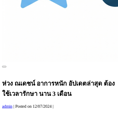
Menu
Toggle
ห่วง ณเดชน์ อาการหนัก อัปเดตล่าสุด ต้อง
ใช้เวลารักษา นาน 3 เดือน
admin
|
Posted on
12/07/2024
|