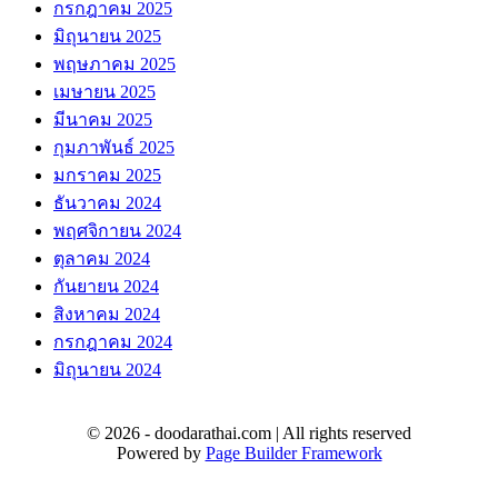
กรกฎาคม 2025
มิถุนายน 2025
พฤษภาคม 2025
เมษายน 2025
มีนาคม 2025
กุมภาพันธ์ 2025
มกราคม 2025
ธันวาคม 2024
พฤศจิกายน 2024
ตุลาคม 2024
กันยายน 2024
สิงหาคม 2024
กรกฎาคม 2024
มิถุนายน 2024
© 2026 - doodarathai.com | All rights reserved
Powered by
Page Builder Framework