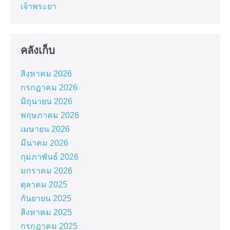
เจ้าพระยา
คลังเก็บ
สิงหาคม 2026
กรกฎาคม 2026
มิถุนายน 2026
พฤษภาคม 2026
เมษายน 2026
มีนาคม 2026
กุมภาพันธ์ 2026
มกราคม 2026
ตุลาคม 2025
กันยายน 2025
สิงหาคม 2025
กรกฎาคม 2025