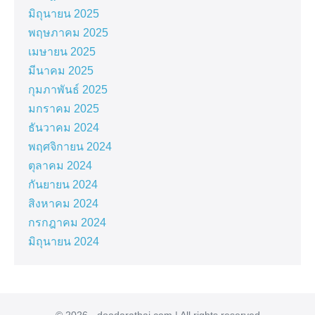
มิถุนายน 2025
พฤษภาคม 2025
เมษายน 2025
มีนาคม 2025
กุมภาพันธ์ 2025
มกราคม 2025
ธันวาคม 2024
พฤศจิกายน 2024
ตุลาคม 2024
กันยายน 2024
สิงหาคม 2024
กรกฎาคม 2024
มิถุนายน 2024