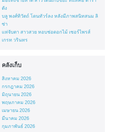
มองทั้งชายหาด สาว เดินเก็บขยะ ที่แท้คือ ดารา
ดัง
บลู พงศ์ทิวัตถ์ โดนทัวร์ลง หลังมีภาพสนิทสนม ลิ
ซ่า
แห่จับตา สาวสวย หอบช่อดอกไม้ เซอร์ไพรส์
เกรท วรินทร
คลังเก็บ
สิงหาคม 2026
กรกฎาคม 2026
มิถุนายน 2026
พฤษภาคม 2026
เมษายน 2026
มีนาคม 2026
กุมภาพันธ์ 2026