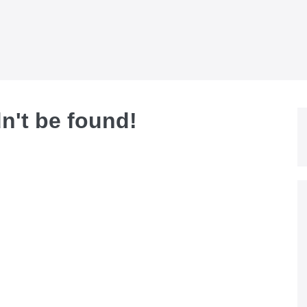
dn't be found!