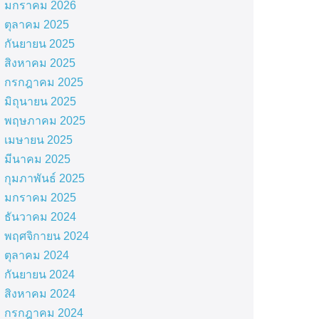
มกราคม 2026
ตุลาคม 2025
กันยายน 2025
สิงหาคม 2025
กรกฎาคม 2025
มิถุนายน 2025
พฤษภาคม 2025
เมษายน 2025
มีนาคม 2025
กุมภาพันธ์ 2025
มกราคม 2025
ธันวาคม 2024
พฤศจิกายน 2024
ตุลาคม 2024
กันยายน 2024
สิงหาคม 2024
กรกฎาคม 2024