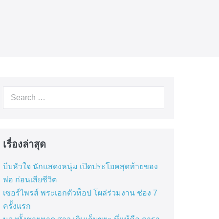
Search
for:
เรื่องล่าสุด
บีบหัวใจ นักแสดงหนุ่ม เปิดประโยคสุดท้ายของ
พ่อ ก่อนเสียชีวิต
เซอร์ไพรส์ พระเอกตัวท็อป โผล่ร่วมงาน ช่อง 7
ครั้งแรก