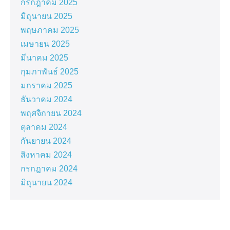
กรกฎาคม 2025
มิถุนายน 2025
พฤษภาคม 2025
เมษายน 2025
มีนาคม 2025
กุมภาพันธ์ 2025
มกราคม 2025
ธันวาคม 2024
พฤศจิกายน 2024
ตุลาคม 2024
กันยายน 2024
สิงหาคม 2024
กรกฎาคม 2024
มิถุนายน 2024