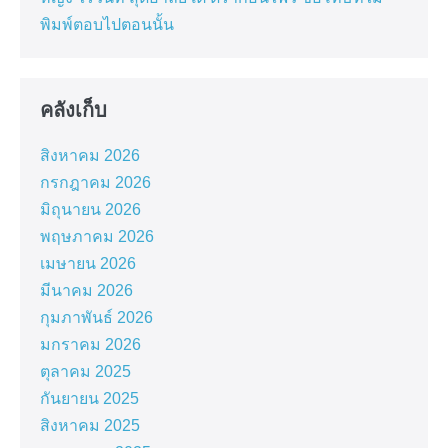
พิมพ์ตอบไปตอนนั้น
คลังเก็บ
สิงหาคม 2026
กรกฎาคม 2026
มิถุนายน 2026
พฤษภาคม 2026
เมษายน 2026
มีนาคม 2026
กุมภาพันธ์ 2026
มกราคม 2026
ตุลาคม 2025
กันยายน 2025
สิงหาคม 2025