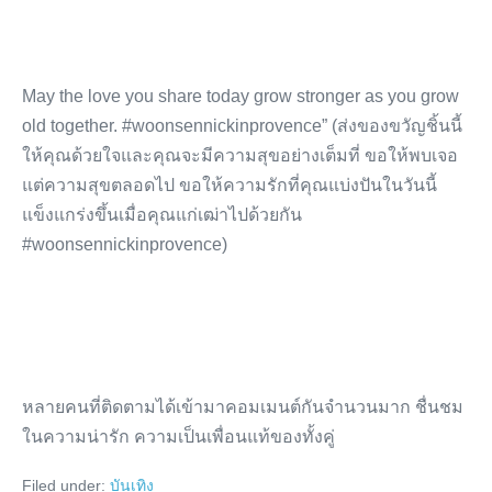
May the love you share today grow stronger as you grow
old together. #woonsennickinprovence” (ส่งของขวัญชิ้นนี้
ให้คุณด้วยใจและคุณจะมีความสุขอย่างเต็มที่ ขอให้พบเจอ
แต่ความสุขตลอดไป ขอให้ความรักที่คุณแบ่งปันในวันนี้
แข็งแกร่งขึ้นเมื่อคุณแก่เฒ่าไปด้วยกัน
#woonsennickinprovence)
หลายคนที่ติดตามได้เข้ามาคอมเมนต์กันจำนวนมาก ชื่นชม
ในความน่ารัก ความเป็นเพื่อนแท้ของทั้งคู่
Filed under:
บันเทิง