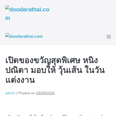
Skip
to
content
Men
Tog
เปิดของขวัญสุดพิเศษ หนิง
ปณิตา มอบให้ วุ้นเส้น ในวัน
แต่งงาน
admin
|
Posted on
18/09/2024